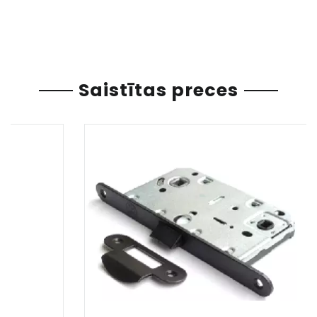
Saistītas preces