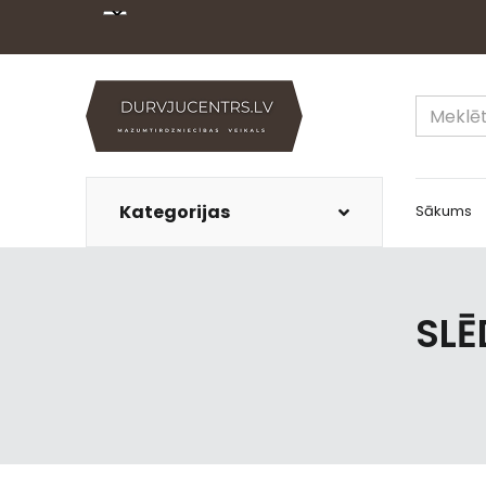
Kategorijas
Sākums
SLĒ