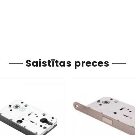
Saistītas preces