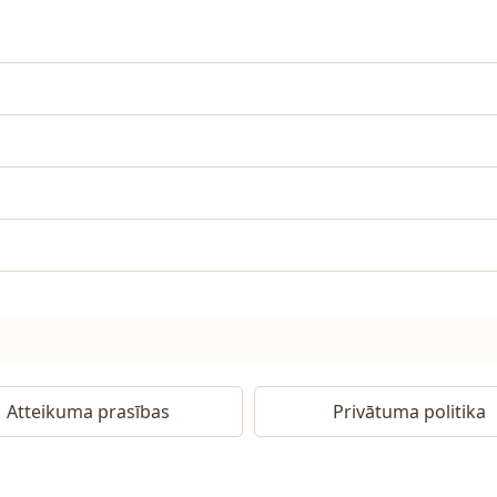
Atteikuma prasības
Privātuma politika