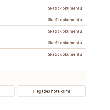
Skatīt dokumentu
Skatīt dokumentu
Skatīt dokumentu
Skatīt dokumentu
Skatīt dokumentu
Piegādes noteikumi