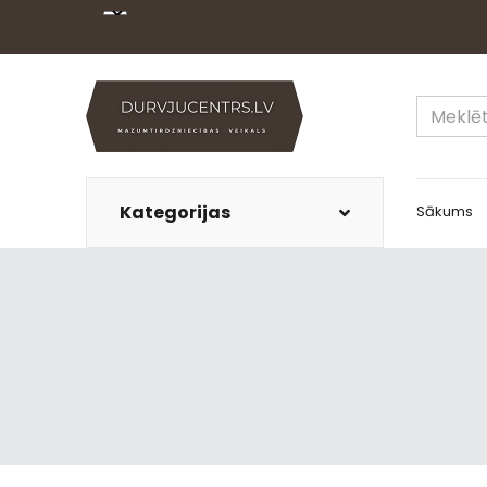
Kategorijas
Sākums