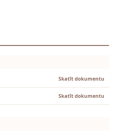
Skatīt dokumentu
Skatīt dokumentu