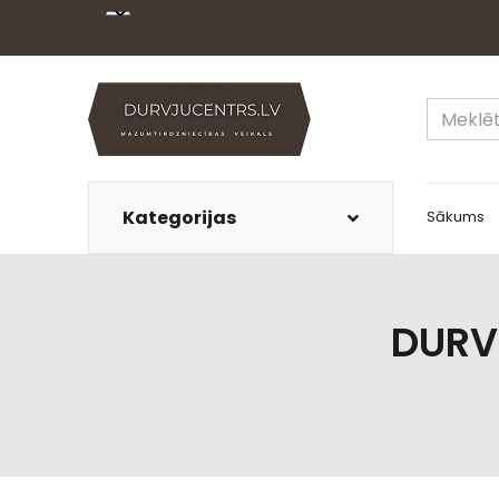
Kategorijas
Sākums
DURV