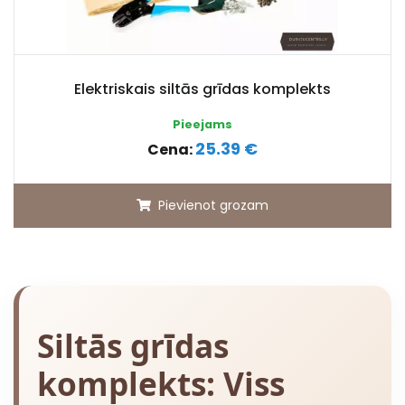
Elektriskais siltās grīdas komplekts
Pieejams
25.39 €
Cena:
Pievienot grozam
Siltās grīdas
komplekts: Viss