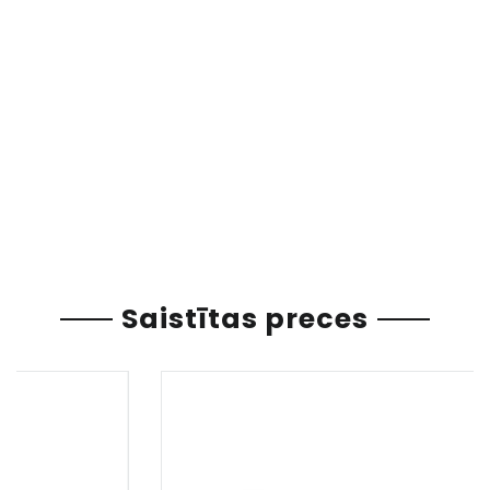
Saistītas preces