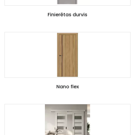
Finierētas durvis
Nano flex