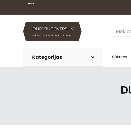
Kategorijas
Sākums
D