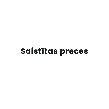
Saistītas preces