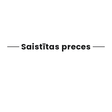
Saistītas preces