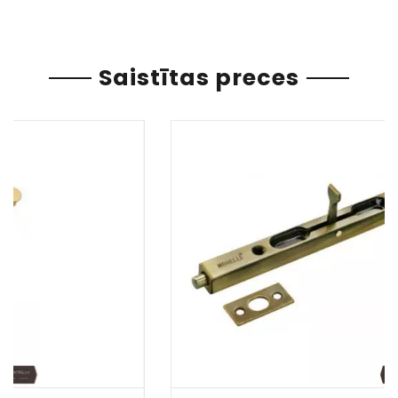
Saistītas preces