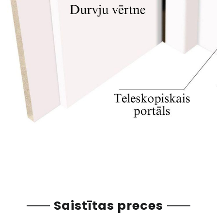
Saistītas preces