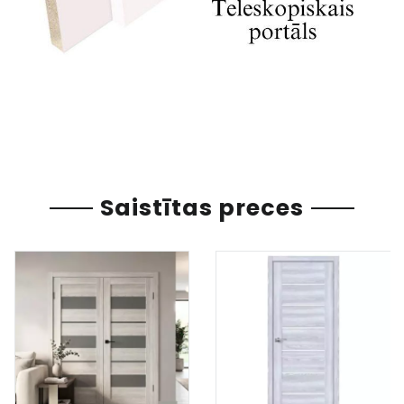
Saistītas preces