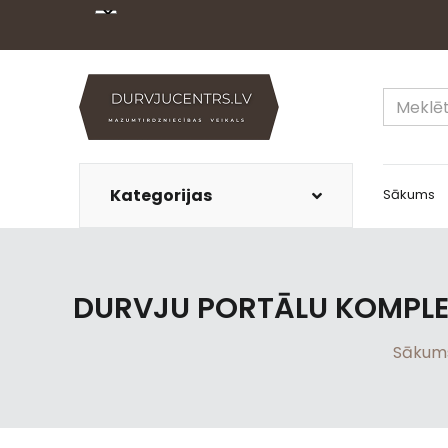
Kategorijas
Sākums
DURVJU PORTĀLU KOMPLEK
Sākum