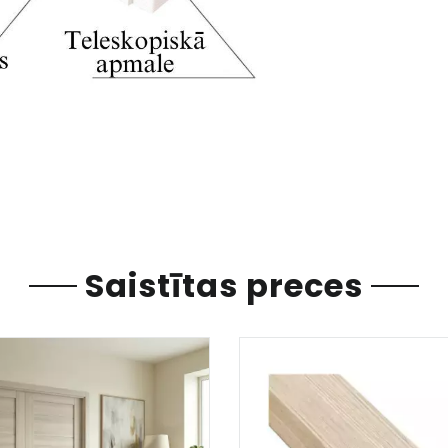
Saistītas preces