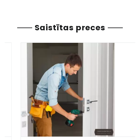
Saistītas preces