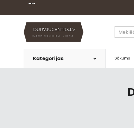
Kategorijas
Sākums
D