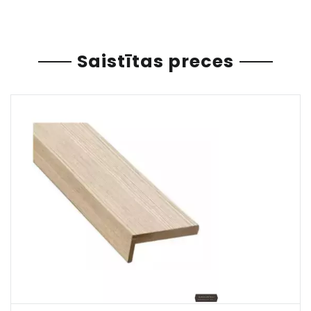
Saistītas preces