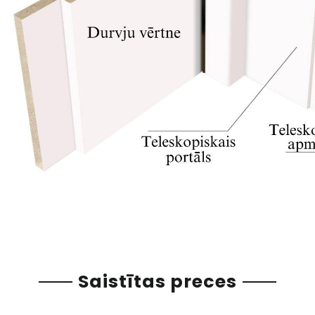
Saistītas preces