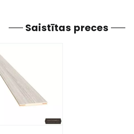
Saistītas preces