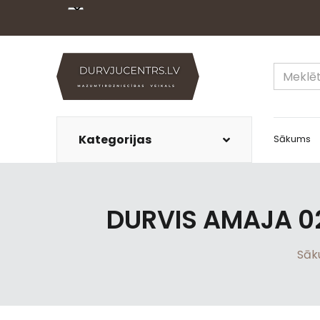
Kategorijas
Sākums
DURVIS AMAJA 0
Sāk