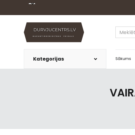
Kategorijas
Sākums
VAIR