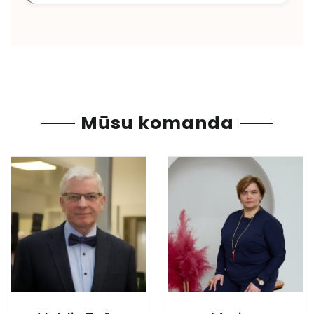
Mūsu komanda