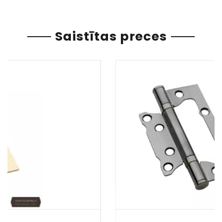
Saistītas preces