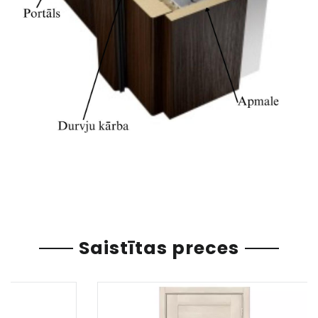
Saistītas preces