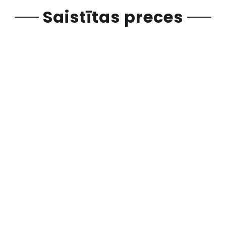
Saistītas preces